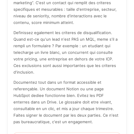
marketing”. C'est un contact qui remplit des criteres
specifiques et mesurables : taille d'entreprise, secteur,
niveau de seniority, nombre d'interactions avec le
contenu, score minimum atteint.
Definissez egalement les criteres de disqualification.
Quand est-ce qu'un lead n'est PAS un MQL, meme s'il a
rempli un formulaire ? Par exemple : un etudiant qui
telecharge un livre blanc, un concurrent qui consulte
votre pricing, une entreprise en dehors de votre ICP.
Ces exclusions sont aussi importantes que les criteres
d'inclusion.
Documentez tout dans un format accessible et
referençable. Un document Notion ou une page
HubSpot dediee fonctionne bien. Evitez les PDF
enterres dans un Drive. Le glossaire doit etre vivant,
consultable en un clic, et mis a jour chaque trimestre.
Faites signer le document par les deux parties. Ce n'est
pas bureaucratique, c'est un engagement.