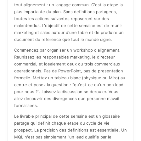
tout alignement : un langage commun. C'est la etape la
plus importante du plan. Sans definitions partagees,
toutes les actions suivantes reposeront sur des
malentendus. L'objectif de cette semaine est de reunir
marketing et sales autour d'une table et de produire un
document de reference que tout le monde signe.
Commencez par organiser un workshop d'alignement.
Reunissez les responsables marketing, le directeur
commercial, et idealement deux ou trois commerciaux
operationnels. Pas de PowerPoint, pas de presentation
formelle. Mettez un tableau blanc (physique ou Miro) au
centre et posez la question : “qu'est-ce qu'un bon lead
pour nous ?”. Laissez la discussion se derouler. Vous
allez decouvrir des divergences que personne n'avait
formalisees.
Le livrable principal de cette semaine est un glossaire
partage qui definit chaque etape du cycle de vie
prospect. La precision des definitions est essentielle. Un
MQL n'est pas simplement “un lead qualifie par le