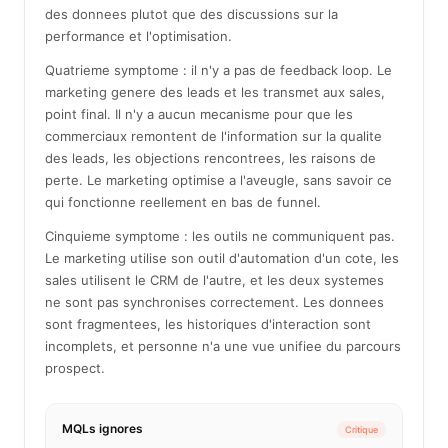
des donnees plutot que des discussions sur la
performance et l'optimisation.
Quatrieme symptome : il n'y a pas de feedback loop. Le
marketing genere des leads et les transmet aux sales,
point final. Il n'y a aucun mecanisme pour que les
commerciaux remontent de l'information sur la qualite
des leads, les objections rencontrees, les raisons de
perte. Le marketing optimise a l'aveugle, sans savoir ce
qui fonctionne reellement en bas de funnel.
Cinquieme symptome : les outils ne communiquent pas.
Le marketing utilise son outil d'automation d'un cote, les
sales utilisent le CRM de l'autre, et les deux systemes
ne sont pas synchronises correctement. Les donnees
sont fragmentees, les historiques d'interaction sont
incomplets, et personne n'a une vue unifiee du parcours
prospect.
MQLs ignores
Critique