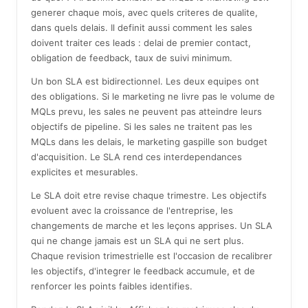
generer chaque mois, avec quels criteres de qualite,
dans quels delais. Il definit aussi comment les sales
doivent traiter ces leads : delai de premier contact,
obligation de feedback, taux de suivi minimum.
Un bon SLA est bidirectionnel. Les deux equipes ont
des obligations. Si le marketing ne livre pas le volume de
MQLs prevu, les sales ne peuvent pas atteindre leurs
objectifs de pipeline. Si les sales ne traitent pas les
MQLs dans les delais, le marketing gaspille son budget
d'acquisition. Le SLA rend ces interdependances
explicites et mesurables.
Le SLA doit etre revise chaque trimestre. Les objectifs
evoluent avec la croissance de l'entreprise, les
changements de marche et les leçons apprises. Un SLA
qui ne change jamais est un SLA qui ne sert plus.
Chaque revision trimestrielle est l'occasion de recalibrer
les objectifs, d'integrer le feedback accumule, et de
renforcer les points faibles identifies.