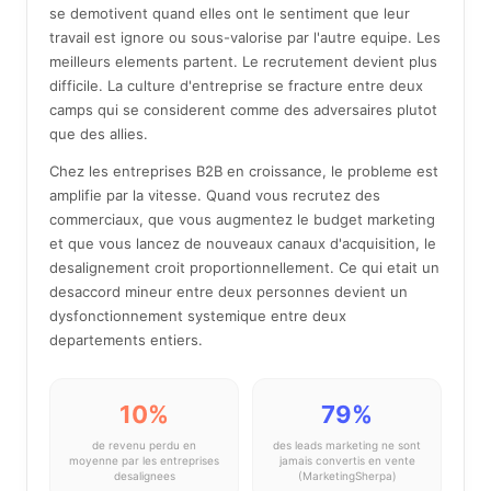
se demotivent quand elles ont le sentiment que leur
travail est ignore ou sous-valorise par l'autre equipe. Les
meilleurs elements partent. Le recrutement devient plus
difficile. La culture d'entreprise se fracture entre deux
camps qui se considerent comme des adversaires plutot
que des allies.
Chez les entreprises B2B en croissance, le probleme est
amplifie par la vitesse. Quand vous recrutez des
commerciaux, que vous augmentez le budget marketing
et que vous lancez de nouveaux canaux d'acquisition, le
desalignement croit proportionnellement. Ce qui etait un
desaccord mineur entre deux personnes devient un
dysfonctionnement systemique entre deux
departements entiers.
10%
79%
de revenu perdu en
des leads marketing ne sont
moyenne par les entreprises
jamais convertis en vente
desalignees
(MarketingSherpa)