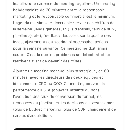
Installez une cadence de meeting reguliere. Un meeting
hebdomadaire de 30 minutes entre le responsable
marketing et le responsable commercial est le minimum.
L'agenda est simple et immuable : revue des chiffres de
la semaine (leads generes, MQLs transmis, taux de suivi,
pipeline ajoute), feedback des sales sur la qualite des
leads, ajustements du scoring si necessaire, actions
pour la semaine suivante. Ce meeting ne doit jamais
sauter. C'est la que les problemes se detectent et se
resolvent avant de devenir des crises.
Ajoutez un meeting mensuel plus strategique, de 60
minutes, avec les directeurs des deux equipes et
idealement le CEO ou COO. Ce meeting couvre : la
performance du SLA (objectifs atteints ou non),
l'evolution des taux de conversion du funnel, les
tendances du pipeline, et les decisions d'investissement
(plus de budget marketing, plus de SDR, changement de
canaux d'acquisition).