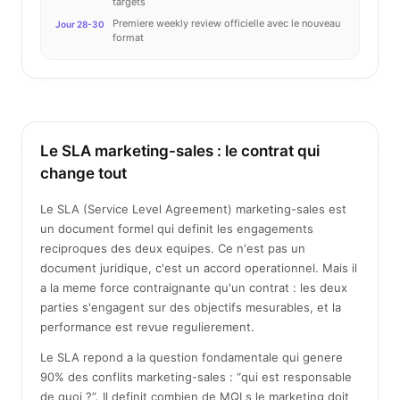
targets
Premiere weekly review officielle avec le nouveau
Jour 28-30
format
Le SLA marketing-sales : le contrat qui
change tout
Le SLA (Service Level Agreement) marketing-sales est
un document formel qui definit les engagements
reciproques des deux equipes. Ce n'est pas un
document juridique, c'est un accord operationnel. Mais il
a la meme force contraignante qu'un contrat : les deux
parties s'engagent sur des objectifs mesurables, et la
performance est revue regulierement.
Le SLA repond a la question fondamentale qui genere
90% des conflits marketing-sales : “qui est responsable
de quoi ?”. Il definit combien de MQLs le marketing doit