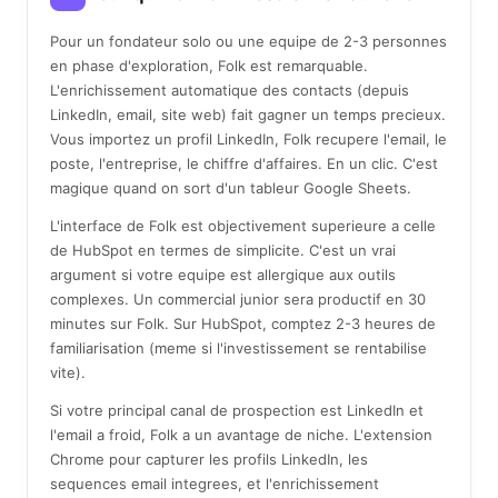
Pour un fondateur solo ou une equipe de 2-3 personnes
en phase d'exploration, Folk est remarquable.
L'enrichissement automatique des contacts (depuis
LinkedIn, email, site web) fait gagner un temps precieux.
Vous importez un profil LinkedIn, Folk recupere l'email, le
poste, l'entreprise, le chiffre d'affaires. En un clic. C'est
magique quand on sort d'un tableur Google Sheets.
L'interface de Folk est objectivement superieure a celle
de HubSpot en termes de simplicite. C'est un vrai
argument si votre equipe est allergique aux outils
complexes. Un commercial junior sera productif en 30
minutes sur Folk. Sur HubSpot, comptez 2-3 heures de
familiarisation (meme si l'investissement se rentabilise
vite).
Si votre principal canal de prospection est LinkedIn et
l'email a froid, Folk a un avantage de niche. L'extension
Chrome pour capturer les profils LinkedIn, les
sequences email integrees, et l'enrichissement