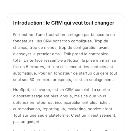
Introduction : le CRM qui veut tout changer
Folk est ne d'une frustration partagee par beaucoup de
fondateurs : les CRM sont trop compliques. Trop de
champs, trop de menus, trop de configuration avant
d'envoyer le premier email. Folk prend le contrepied
total. L'interface ressemble a Notion, la prise en main se
fait en 5 minutes, et l'enrichissement des contacts est
automatique. Pour un fondateur de startup qui gere tout
seul ses 50 premiers prospects, c'est un soulagement.
HubSpot, a l'inverse, est un CRM complet. La courbe
d'apprentissage est plus longue, mais ce que vous
obtenez en retour est incomparablement plus riche :
automatisation, reporting, IA, marketing, service client.
Tout sur une seule plateforme. C'est un investissement,
pas un gadget.