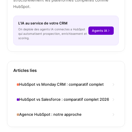
structurellement les plateformes completes comme
HubSpot.
L'IA au service de votre CRM
On deploie des agents IA connectes a HubSpot
Agents IA
qui automatisent prospection, enrichissement et
scoring.
Articles lies
HubSpot vs Monday CRM : comparatif complet
HubSpot vs Salesforce : comparatif complet 2026
Agence HubSpot : notre approche