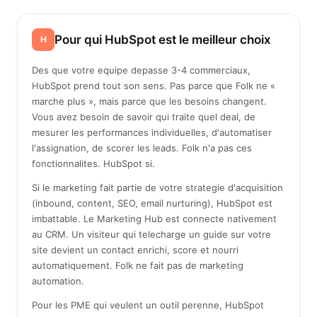
Pour qui HubSpot est le meilleur choix
H
Des que votre equipe depasse 3-4 commerciaux,
HubSpot prend tout son sens. Pas parce que Folk ne «
marche plus », mais parce que les besoins changent.
Vous avez besoin de savoir qui traite quel deal, de
mesurer les performances individuelles, d'automatiser
l'assignation, de scorer les leads. Folk n'a pas ces
fonctionnalites. HubSpot si.
Si le marketing fait partie de votre strategie d'acquisition
(inbound, content, SEO, email nurturing), HubSpot est
imbattable. Le Marketing Hub est connecte nativement
au CRM. Un visiteur qui telecharge un guide sur votre
site devient un contact enrichi, score et nourri
automatiquement. Folk ne fait pas de marketing
automation.
Pour les PME qui veulent un outil perenne, HubSpot