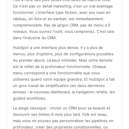
Ce n'est pas un detail marketing, c'est un vrai avantage
fonctionnel. L'interface type Notion, avec ses vues en
tableau, en liste et en kanban, est immediatement
comprehensible. Pas de jargon CRM, pas de menu a 5
niveaux. Vous ouvrez l'outil, vous comprenez. C'est rare
dans l'industrie du CRM.
HubSpot a une interface plus dense. Il y a plus de
menus, plus d'options, plus de configurations possibles.
Au premier abord, ca peut intimider. Mais cette densite
est le reflet de la profondeur fonctionnelle. Chaque
menu correspond a une fonctionnalite que vous
utiliserez quand votre equipe grandira. Et HubSpot a fait
un gros travail de simplification ces deux dernieres
annees : le nouveau dashboard, la navigation refaite, les
guided workflows.
Le piege classique : choisir un CRM pour sa beaute et
decouvrir ses limites 6 mois plus tard. Folk est beau,
mais vous ne pouvez pas personnaliser les pipelines en
profondeur, creer des proprietes conditionnelles, ou