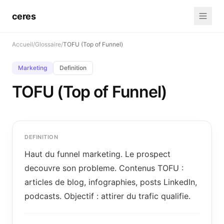
ceres
Accueil
/
Glossaire
/
TOFU (Top of Funnel)
Marketing
Definition
TOFU (Top of Funnel)
DEFINITION
Haut du funnel marketing. Le prospect
decouvre son probleme. Contenus TOFU :
articles de blog, infographies, posts LinkedIn,
podcasts. Objectif : attirer du trafic qualifie.