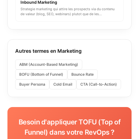
Inbound Marketing
Strategie marketing qui attire les prospects via du contenu
de valeur (blog, SEO, webinars) plutot que de les
interrompr
...
Autres termes en
Marketing
ABM (Account-Based Marketing)
BOFU (Bottom of Funnel)
Bounce Rate
Buyer Persona
Cold Email
CTA (Call-to-Action)
Besoin d'appliquer
TOFU (Top of
Funnel)
dans votre RevOps ?