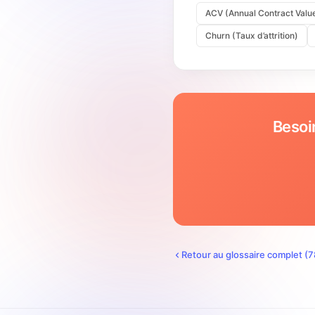
ACV (Annual Contract Valu
Churn (Taux d’attrition)
Besoi
Retour au glossaire complet (
7