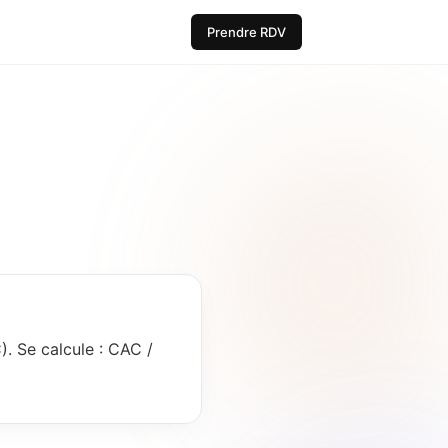
Prendre RDV
). Se calcule : CAC /