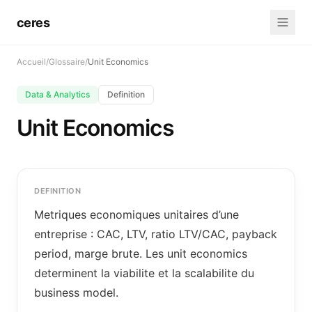
ceres
Accueil
/
Glossaire
/
Unit Economics
Data & Analytics
Definition
Unit Economics
DEFINITION
Metriques economiques unitaires d’une
entreprise : CAC, LTV, ratio LTV/CAC, payback
period, marge brute. Les unit economics
determinent la viabilite et la scalabilite du
business model.